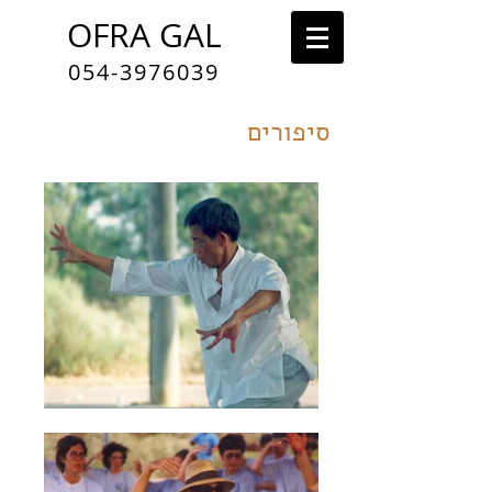
OFRA GAL
054-3976039
סיפורים