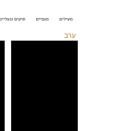
מעילים
מגפיים
תיקים ונעליים
ערב