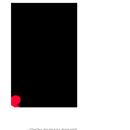
לפרטים והזמנות צלצלו: