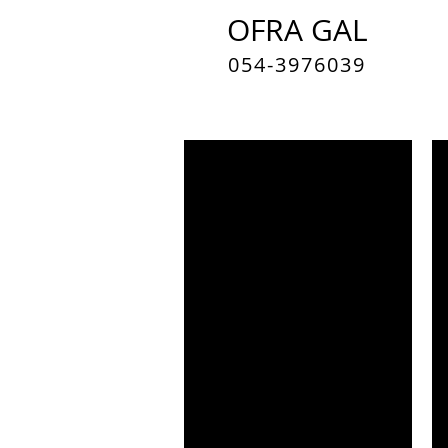
OFRA GAL
054-3976039