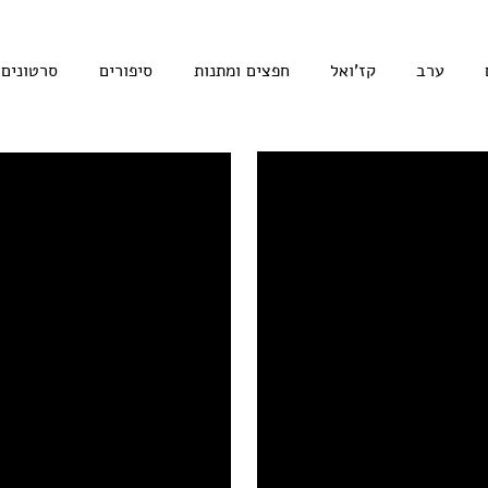
ערב
קז'ואל
חפצים ומתנות
סיפורים
סרטונים